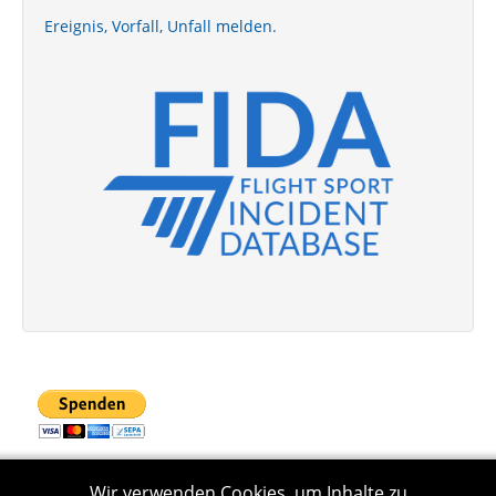
Ereignis, Vorfall, Unfall melden.
Wir verwenden Cookies, um Inhalte zu